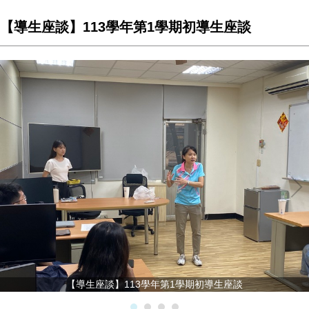
【導生座談】113學年第1學期初導生座談
【導生座談】113學年第1學期初導生座談