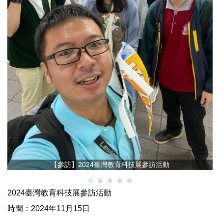
【參訪】2024臺灣教育科技展參訪活動
2024臺灣教育科技展參訪活動
時間：2024年11月15日