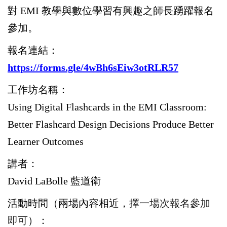
對
EMI
教學與數位學習有興趣之師長踴躍報名
參加。
報名連結：
https://forms.gle/4wBh6sEiw3otRLR57
工作坊名稱：
Using Digital Flashcards in the EMI Classroom:
Better Flashcard Design Decisions Produce Better
Learner Outcomes
講者：
David LaBolle
藍道衛
活動時間（兩場內容相近，
擇一場次報名參加
即可
）：