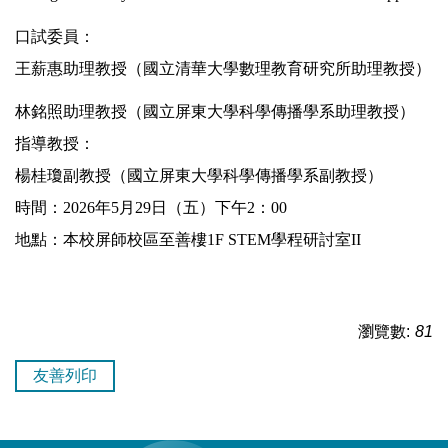
口試委員：
王薪惠助理教授（國立清華大學數理教育研究所助理教授）
林銘照助理教授（國立屏東大學
科學傳播學系
助理教授）
指導教授：
楊桂瓊副教授（國立屏東大學科學傳播學系副教授）
時間：2026年5月29日（五）下午2：00
地點：本校屏師校區至善樓1F STEM學程研討室II
瀏覽數:
81
友善列印