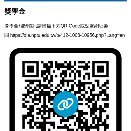
獎學金
獎學金相關資訊請掃描下方QR Code或點擊網址參
閱
https://oia.nptu.edu.tw/p/412-1003-10956.php?Lang=en